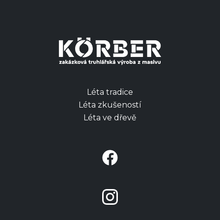
Léta tradice
Léta zkušeností
Léta ve dřevě