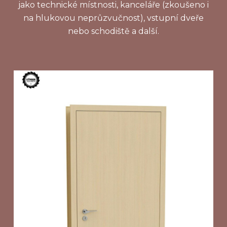
jako technické místnosti, kanceláře (zkoušeno i
na hlukovou neprůzvučnost), vstupní dveře
nebo schodiště a další.