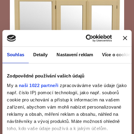
Souhlas
Detaily
Nastavení reklam
Více o cookies
Zodpovědné používání vašich údajů
My a
naši 1022 partneři
zpracováváme vaše údaje (jako
např. číslo IP) pomocí technologií, jako např. souborů
cookie pro uchování a přístup k informacím na vašem
zařízení, abychom vám mohli nabízet personalizované
reklamy a obsah, měření reklam a obsahu, náhled na
návštěvníky a vývoj produktů. Máte možnosti ohledně
toho, kdo vaše údaje používá a k jakým účelům.