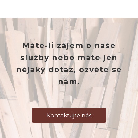
Máte-li zájem o naše
služby nebo máte jen
nějaký dotaz, ozvěte se
nám.
Kontaktujte nás