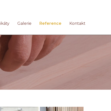
fikáty
Galerie
Reference
Kontakt