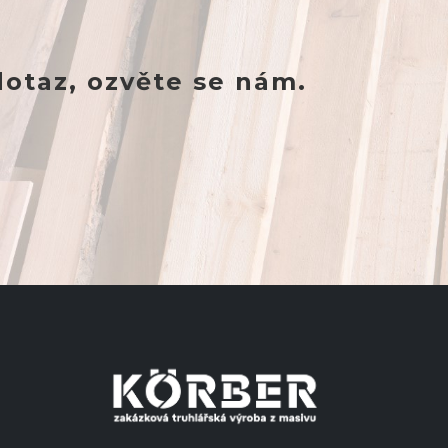
dotaz, ozvěte se nám.