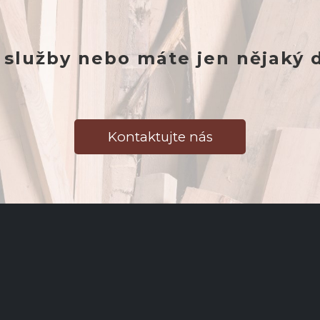
 služby nebo máte jen nějaký 
Kontaktujte nás