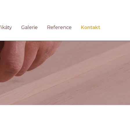
fikáty
Galerie
Reference
Kontakt